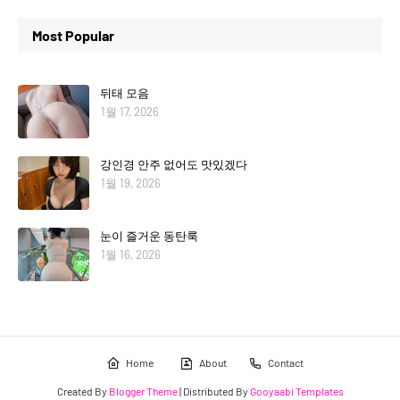
Most Popular
뒤태 모음
1월 17, 2026
강인경 안주 없어도 맛있겠다
1월 19, 2026
눈이 즐거운 동탄룩
1월 16, 2026
Home
About
Contact
Created By
Blogger Theme
| Distributed By
Gooyaabi Templates